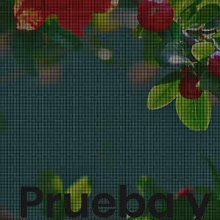
Prueba y