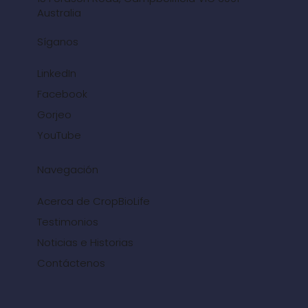
Australia
Síganos
LinkedIn
Facebook
Gorjeo
YouTube
Navegación
Acerca de CropBioLife
Testimonios
Noticias e Historias
Contáctenos