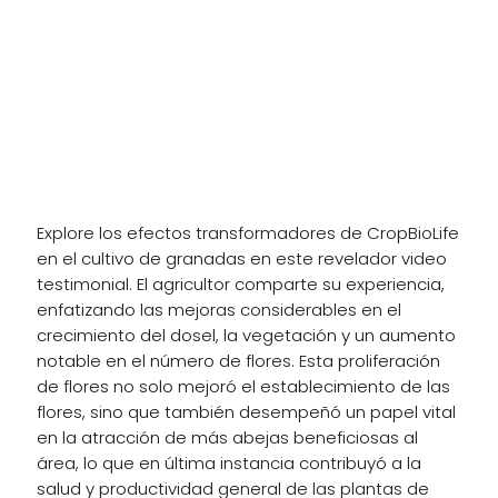
Testimonio de la granada de
CropBioLife
Explore los efectos transformadores de CropBioLife
en el cultivo de granadas en este revelador video
testimonial. El agricultor comparte su experiencia,
enfatizando las mejoras considerables en el
crecimiento del dosel, la vegetación y un aumento
notable en el número de flores. Esta proliferación
de flores no solo mejoró el establecimiento de las
flores, sino que también desempeñó un papel vital
en la atracción de más abejas beneficiosas al
área, lo que en última instancia contribuyó a la
salud y productividad general de las plantas de