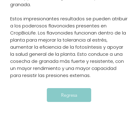
granada.
Estos impresionantes resultados se pueden atribuir
a los poderosos flavonoides presentes en
CropBioLife. Los flavonoides funcionan dentro de la
planta para mejorar la tolerancia al estrés,
aumentar la eficiencia de la fotosíntesis y apoyar
la salud general de la planta. Esto conduce a una
cosecha de granada más fuerte y resistente, con
un mayor rendimiento y una mayor capacidad
para resistir las presiones externas.
Regresa