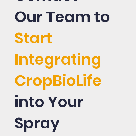
Our Team to
Start
Integrating
CropBioLife
into Your
Spray