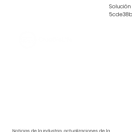
Solución
5cde38b
Noticias
Noticias de la industria, actualizaciones de la