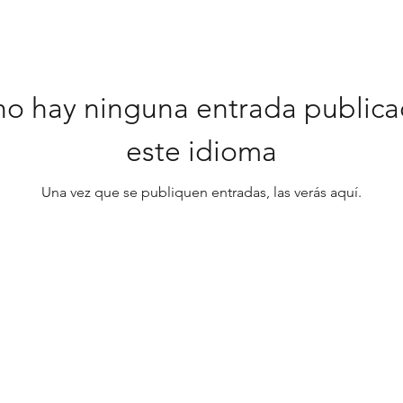
no hay ninguna entrada publica
este idioma
Una vez que se publiquen entradas, las verás aquí.