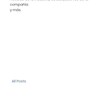
compañía
y más.
All Posts