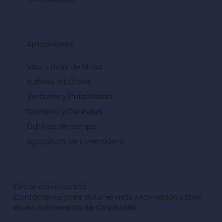
Aplicaciones
Vino y Uvas de Mesa
cultivos arbóreos
Verduras y Fruta Molida
Cáñamo y Cannabis
Cultivos de campo
agricultura de invernadero
Crece con nosotros
Contáctenos para obtener más información sobre
el uso o la reventa de CropBioLife.