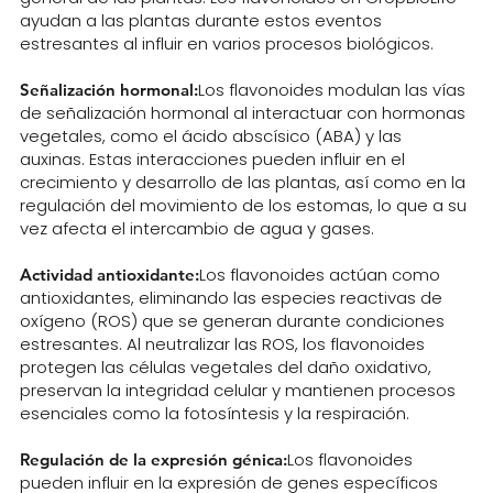
ayudan a las plantas durante estos eventos
estresantes al influir en varios procesos biológicos.
Los flavonoides modulan las vías
Señalización hormonal:
de señalización hormonal al interactuar con hormonas
vegetales, como el ácido abscísico (ABA) y las
auxinas. Estas interacciones pueden influir en el
crecimiento y desarrollo de las plantas, así como en la
regulación del movimiento de los estomas, lo que a su
vez afecta el intercambio de agua y gases.
Los flavonoides actúan como
Actividad antioxidante:
antioxidantes, eliminando las especies reactivas de
oxígeno (ROS) que se generan durante condiciones
estresantes. Al neutralizar las ROS, los flavonoides
protegen las células vegetales del daño oxidativo,
preservan la integridad celular y mantienen procesos
esenciales como la fotosíntesis y la respiración.
Los flavonoides
Regulación de la expresión génica:
pueden influir en la expresión de genes específicos