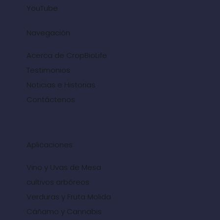
YouTube
Navegación
Acerca de CropBioLife
Testimonios
Noticias e Historias
Contáctenos
Aplicaciones
Vino y Uvas de Mesa
cultivos arbóreos
Verduras y Fruta Molida
Cáñamo y Cannabis