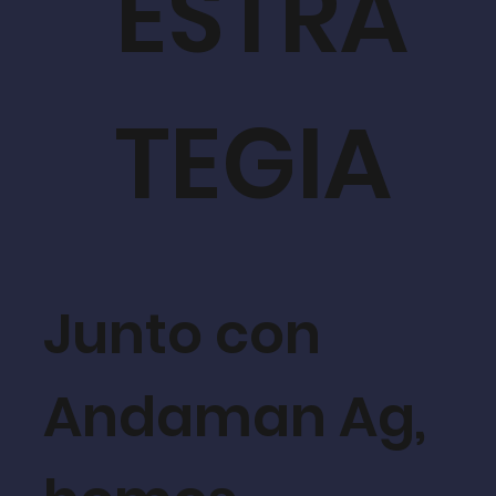
ESTRA
TEGIA
Junto con
Andaman Ag,