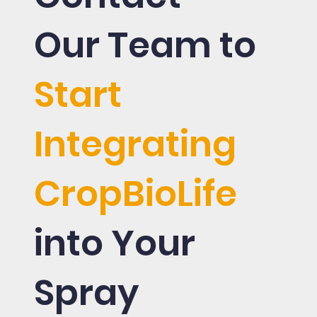
Our Team to
Start
Integrating
CropBioLife
into Your
Spray