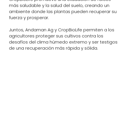
más saludable y la salud del suelo, creando un
ambiente donde las plantas pueden recuperar su
fuerza y prosperar.
Juntos, Andaman Ag y CropBioLife permiten a los
agricultores proteger sus cultivos contra los
desafíos del clima húmedo extremo y ser testigos
de una recuperación más rápida y sólida.