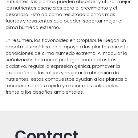
nutrientes, las plantas pueden absorber y utilizar mejor
los nutrientes esenciales para el crecimiento y el
desarrollo. Esto da como resultado plantas más
fuertes y resistentes que pueden soportar mejor el
clima húmedo extremo.
En resumen, los flavonoides en CropBioLife juegan un
papel multifacético en el apoyo a las plantas durante
condiciones de clima húmedo extremo. Al modular la
señalización hormonal, proteger contra el estrés
oxidativo, regular la expresión génica, promover la
exudación de las raíces y mejorar la absorción de
nutrientes, estos compuestos ayudan a las plantas a
recuperarse más rápido y crecer más saludables
frente a los desafíos ambientales.
Contact