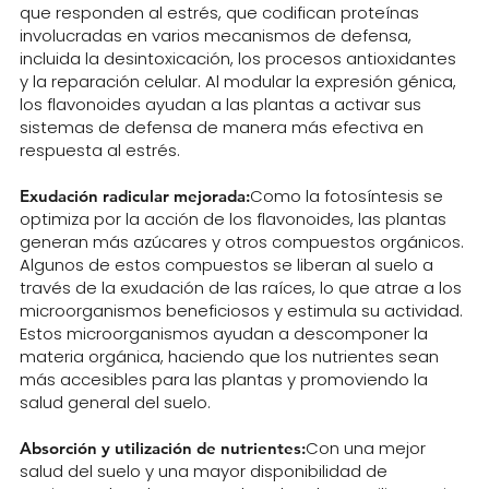
que responden al estrés, que codifican proteínas
involucradas en varios mecanismos de defensa,
incluida la desintoxicación, los procesos antioxidantes
y la reparación celular. Al modular la expresión génica,
los flavonoides ayudan a las plantas a activar sus
sistemas de defensa de manera más efectiva en
respuesta al estrés.
Como la fotosíntesis se
Exudación radicular mejorada:
optimiza por la acción de los flavonoides, las plantas
generan más azúcares y otros compuestos orgánicos.
Algunos de estos compuestos se liberan al suelo a
través de la exudación de las raíces, lo que atrae a los
microorganismos beneficiosos y estimula su actividad.
Estos microorganismos ayudan a descomponer la
materia orgánica, haciendo que los nutrientes sean
más accesibles para las plantas y promoviendo la
salud general del suelo.
Con una mejor
Absorción y utilización de nutrientes:
salud del suelo y una mayor disponibilidad de