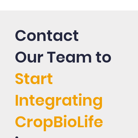
Contact
Our Team to
Start
Integrating
CropBioLife