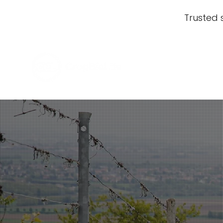
Trusted 