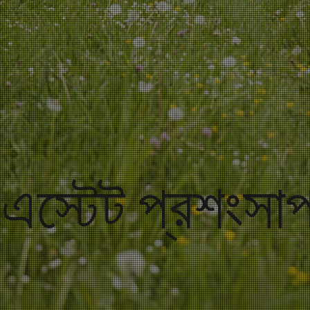
ন এস্টেট প্রশংসা