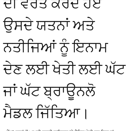
ਦੀ ਵਰਤੋਂ ਕਰਦੇ ਹੋਏ
ਉਸਦੇ ਯਤਨਾਂ ਅਤੇ
ਨਤੀਜਿਆਂ ਨੂੰ ਇਨਾਮ
ਦੇਣ ਲਈ ਖੇਤੀ ਲਈ ਘੱਟ
ਜਾਂ ਘੱਟ ਬ੍ਰਾਊਨਲੋ
ਮੈਡਲ ਜਿੱਤਿਆ।