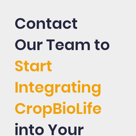
Contact
Our Team to
Start
Integrating
CropBioLife
into Your