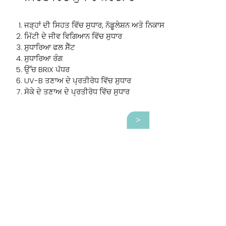
ਜੜ੍ਹਾਂ ਦੀ ਸਿਹਤ ਵਿੱਚ ਸੁਧਾਰ, ਨੋਡੂਲੇਸ਼ਨ ਅਤੇ ਨਿਕਾਸ
ਮਿੱਟੀ ਦੇ ਜੀਵ ਵਿਗਿਆਨ ਵਿੱਚ ਸੁਧਾਰ
ਸੁਧਾਰਿਆ ਫਲ ਸੈੱਟ
ਸੁਧਾਰਿਆ ਰੰਗ
ਉੱਚ BRIX ਪੱਧਰ
UV-B ਤਣਾਅ ਦੇ ਪ੍ਰਤੀਰੋਧ ਵਿੱਚ ਸੁਧਾਰ
ਸੋਕੇ ਦੇ ਤਣਾਅ ਦੇ ਪ੍ਰਤੀਰੋਧ ਵਿੱਚ ਸੁਧਾਰ