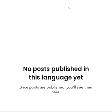
No posts published in
this language yet
Once posts are published, you’ll see them
here.