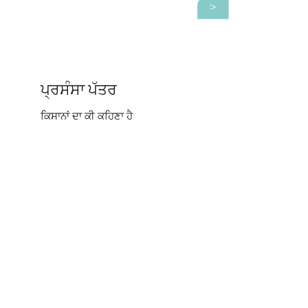
ਪ੍ਰਸੰਸਾ ਪੱਤਰ
ਕਿਸਾਨਾਂ ਦਾ ਕੀ ਕਹਿਣਾ ਹੈ