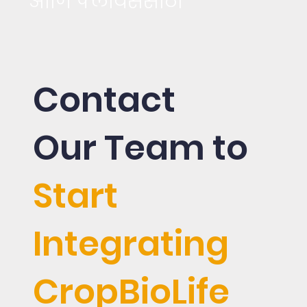
आणि फ्लायर्ससाठी
Contact
Our Team to
Start
Integrating
CropBioLife