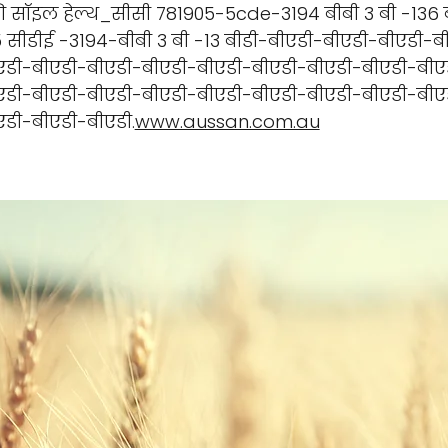
णि सॉइल हेल्थ_सीसी 781905-5cde-3194 बीबी 3 बी -136
 सीडीई -3194-बीबी 3 बी -13 बीडी-बीएडी-बीएडी-बीएडी-ब
एडी-बीएडी-बीएडी-बीएडी-बीएडी-बीएडी-बीएडी-बीएडी-बीए
एडी-बीएडी-बीएडी-बीएडी-बीएडी-बीएडी-बीएडी-बीएडी-बीए
एडी-बीएडी-बीएडी.
www.aussan.com.au
पीक प्रकार
संसाधने आणि शि