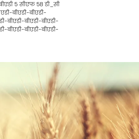
 बीएडी 5 सीएफ 58 डी_सी
ीएडी-बीएडी-बीएडी-
डी-बीएडी-बीएडी-बीएडी-
डी-बीएडी-बीएडी-बीएडी-
क्षण
Testimonials, News and Trials
आमच्याशी संपर्क साधा