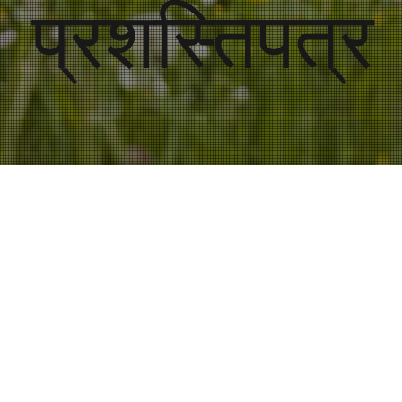
प्रशस्तिपत्र