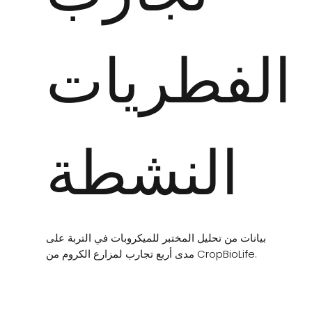
الفطريات
النشطة
بيانات من تحليل المختبر للميكروبات في التربة على
مدى أربع تجارب لمزارع الكروم من CropBioLife.