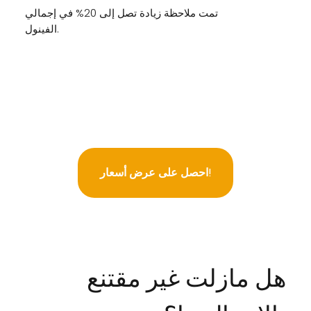
تمت ملاحظة زيادة تصل إلى 20% في إجمالي
الفينول.
احصل على عرض أسعار!
هل مازلت غير مقتنع