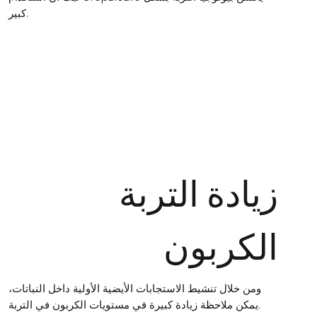
كبير.
زيادة التربة
الكربون
ومن خلال تنشيط الاستجابات الأيضية الأولية داخل النباتات،
يمكن ملاحظة زيادة كبيرة في مستويات الكربون في التربة.