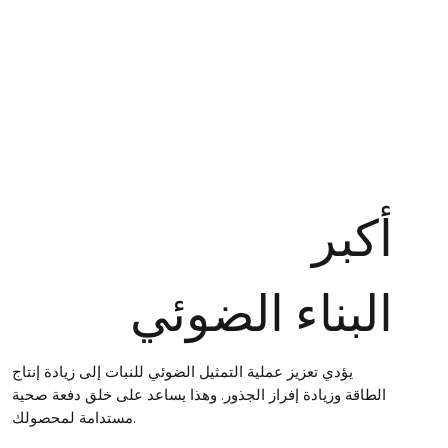
أكبر
البناء الضوئي
يؤدي تعزيز عملية التمثيل الضوئي للنبات إلى زيادة إنتاج
الطاقة وزيادة إفراز الجذور. وهذا يساعد على خلق دفعة صحية
مستدامة لمحصولك.