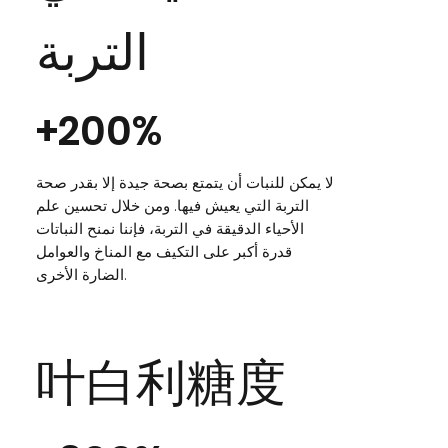
التربة
+200%
لا يمكن للنبات أن يتمتع بصحة جيدة إلا بقدر صحة
التربة التي يعيش فيها. ومن خلال تحسين علم
الأحياء الدقيقة في التربة، فإننا نمنح النباتات
قدرة أكبر على التكيف مع المناخ والعوامل
الضارة الأخرى.
叶白利糖度