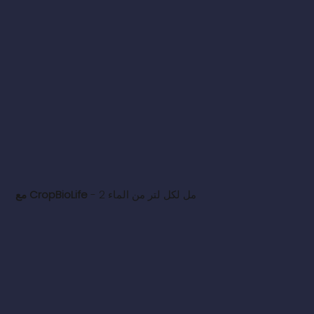
- 2 مل لكل لتر من الماء
مع CropBioLife