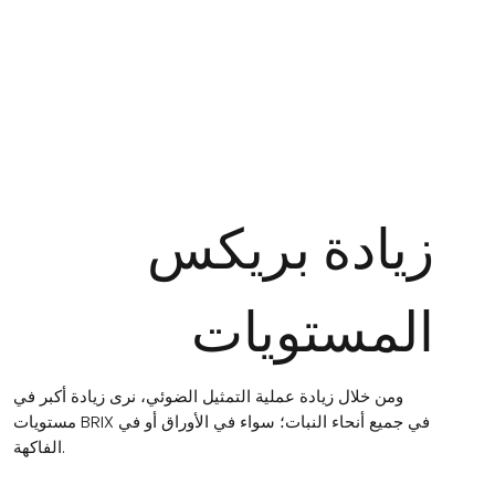
زيادة بريكس
المستويات
ومن خلال زيادة عملية التمثيل الضوئي، نرى زيادة أكبر في
مستويات BRIX في جميع أنحاء النبات؛ سواء في الأوراق أو في
الفاكهة.