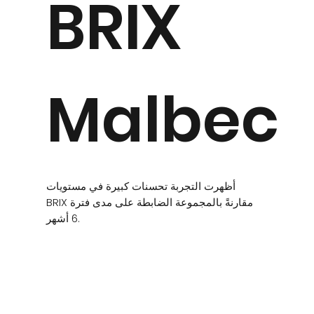
BRIX
Malbec
أظهرت التجربة تحسنات كبيرة في مستويات
BRIX مقارنةً بالمجموعة الضابطة على مدى فترة
6 أشهر.