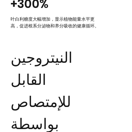
+300%
叶白利糖度大幅增加，显示植物能量水平更
高，促进根系分泌物和养分吸收的健康循环。
النيتروجين
القابل
للإمتصاص
بواسطة