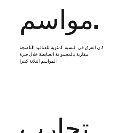
مواسم.
كان الفرق في النسبة المئوية للعناقيد الناضجة
مقارنة بالمجموعة الضابطة خلال فترة
المواسم الثلاثة كبيرا.
تجارب