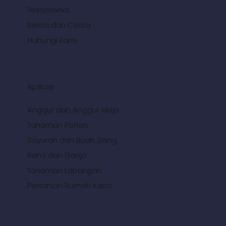
Testimonial
Berita dan Cerita
Hubungi kami
Aplikasi
Anggur dan Anggur Meja
Tanaman Pohon
Sayuran dan Buah Giling
Rami dan Ganja
Tanaman Lapangan
Pertanian Rumah Kaca