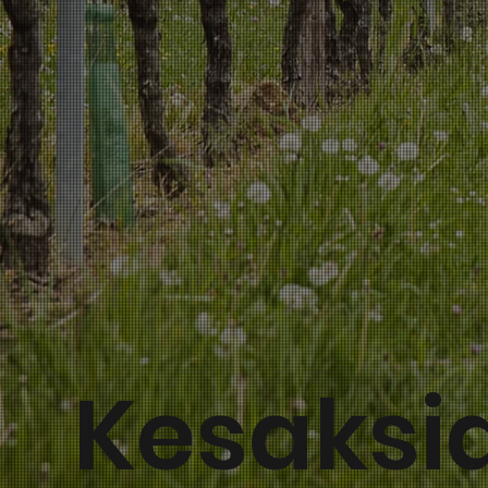
Kesaksi