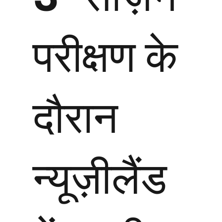
परीक्षण के
दौरान
न्यूज़ीलैंड