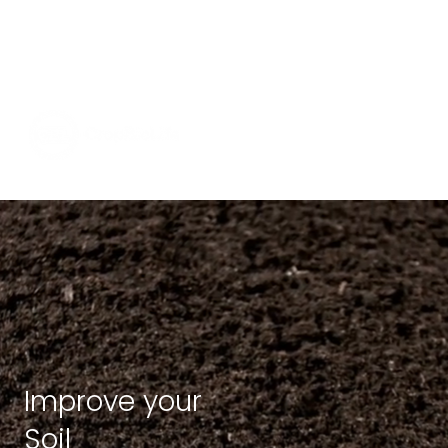
Improve your
Soil