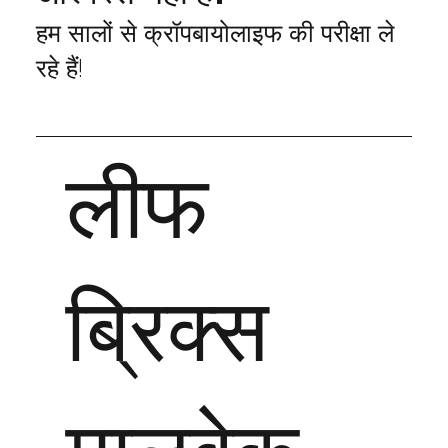
हम सालों से क्रॉपबायोलाइफ की परीक्षा ले
रहे हैं!
लीफ
ब्रिक्स