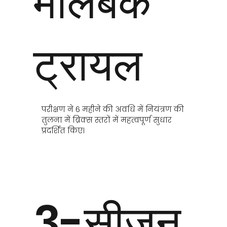
मालबेक
ट्रायल
परीक्षण ने 6 महीने की अवधि में नियंत्रण की
तुलना में ब्रिक्स स्तरों में महत्वपूर्ण सुधार
प्रदर्शित किए।
3-सीज़न