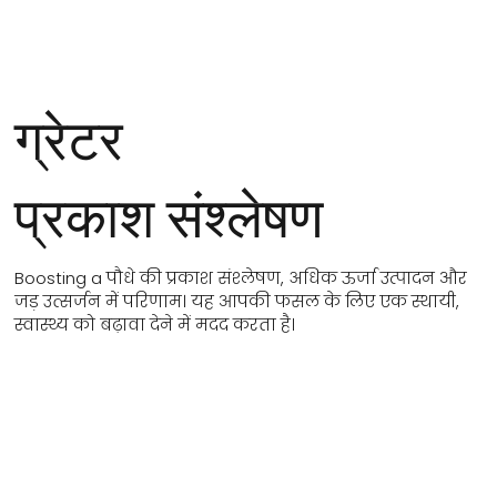
ग्रेटर
प्रकाश संश्लेषण
Boosting a पौधे की प्रकाश संश्लेषण, अधिक ऊर्जा उत्पादन और
जड़ उत्सर्जन में परिणाम। यह आपकी फसल के लिए एक स्थायी,
स्वास्थ्य को बढ़ावा देने में मदद करता है।