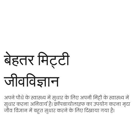
बेहतर मिट्टी
जीवविज्ञान
अपने पौधे के स्वास्थ्य में सुधार के लिए अपनी मिट्टी के स्वास्थ्य में
सुधार करना अनिवार्य है। क्रॉपबायोलाइफ का उपयोग करना मृदा
जीव विज्ञान में बहुत सुधार करने के लिए दिखाया गया है।