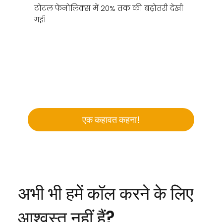
टोटल फेनोलिक्स में 20% तक की बढ़ोतरी देखी
गई।
एक कहावत कहना!
अभी भी हमें कॉल करने के लिए
आश्वस्त नहीं हैं?