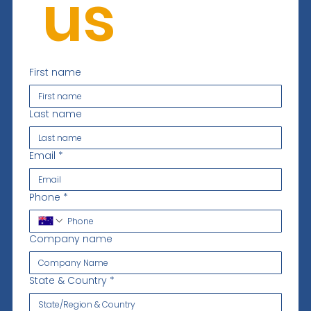
 us
First name
Last name
Email
*
Phone
*
Company name
State & Country
*