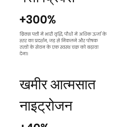
+300%
ब्रिक्स पत्ती में भारी वृद्धि, पौधों में अधिक ऊर्जा के
स्तर का प्रदर्शन, जड़ से निकलने और पोषक
तत्वों के सेवन के एक स्वस्थ चक्र को बढ़ावा
देना।
खमीर आत्मसात
नाइट्रोजन