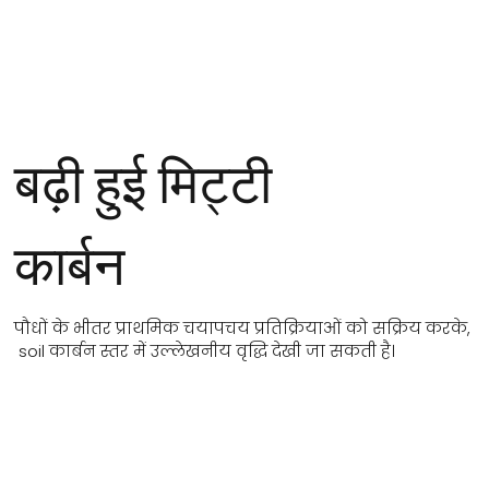
बढ़ी हुई मिट्टी
कार्बन
पौधों के भीतर प्राथमिक चयापचय प्रतिक्रियाओं को सक्रिय करके,
soil कार्बन स्तर में उल्लेखनीय वृद्धि देखी जा सकती है।