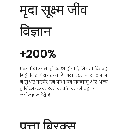
मृदा सूक्ष्म जीव
विज्ञान
+200%
एक पौधा उतना ही स्वस्थ होता है जितना कि वह
मिट्टी जिसमें वह रहता है। मृदा सूक्ष्म जीव विज्ञान
में सुधार करके, हम पौधों को जलवायु और अन्य
हानिकारक कारकों के प्रति काफी बेहतर
लचीलापन देते हैं।
पत्ता ब्रिक्स