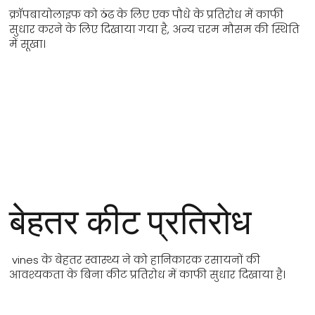
क्रॉपबायोलाइफ को ठंढ के लिए एक पौधे के प्रतिरोध में काफी
सुधार करने के लिए दिखाया गया है, अन्य चरम मौसम की स्थिति
में सूखा।
बेहतर कीट प्रतिरोध
vines के बेहतर स्वास्थ्य ने को हानिकारक रसायनों की
आवश्यकता के बिना कीट प्रतिरोध में काफी सुधार दिखाया है।