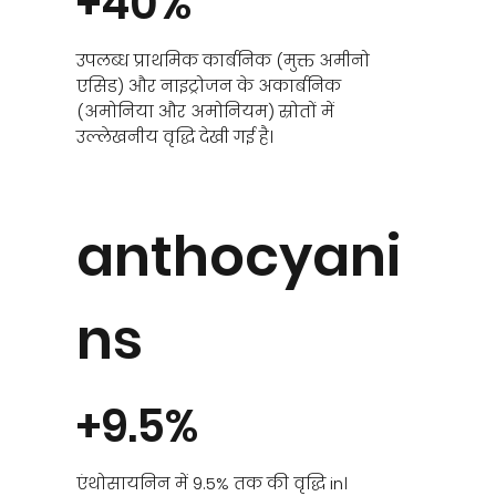
+40%
उपलब्ध प्राथमिक कार्बनिक (मुक्त अमीनो
एसिड) और नाइट्रोजन के अकार्बनिक
(अमोनिया और अमोनियम) स्रोतों में
उल्लेखनीय वृद्धि देखी गई है।
anthocyani
ns
+9.5%
एंथोसायनिन में 9.5% तक की वृद्धि in।