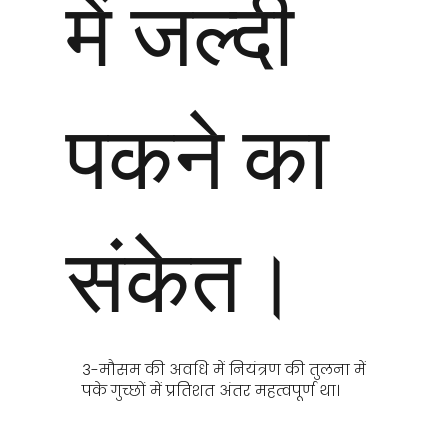
में जल्दी
पकने का
संकेत।
3-मौसम की अवधि में नियंत्रण की तुलना में
पके गुच्छों में प्रतिशत अंतर महत्वपूर्ण था।