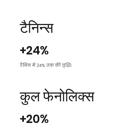
टैनिन्स
+24%
टैनिन में 24% तक की वृद्धि।
कुल फेनोलिक्स
+20%