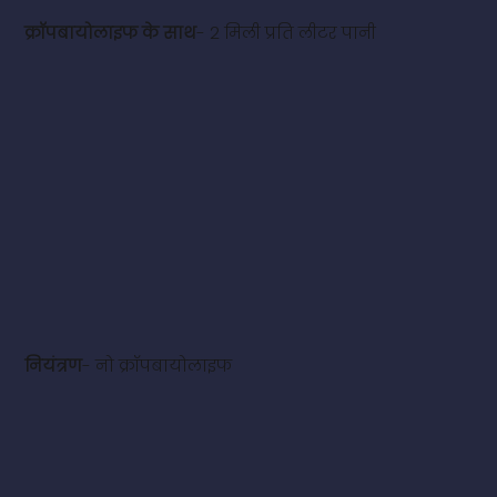
क्रॉपबायोलाइफ के साथ
- 2 मिली प्रति लीटर पानी
नियंत्रण
- नो क्रॉपबायोलाइफ