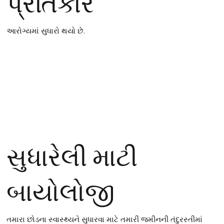
પ્રતિકાર
આરોગ્યમાં સુધારો થયો છે.
સુધારેલી માટી
બાયોલોજી
તમારા છોડના સ્વાસ્થ્યને સુધારવા માટે તમારી જમીનની તંદુરસ્તીમાં