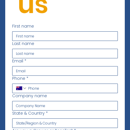
 us
First name
Last name
Email
*
Phone
*
Company name
State & Country
*