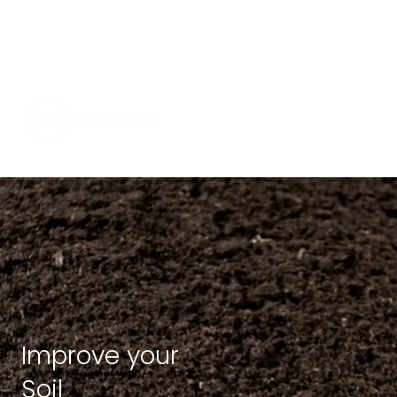
Improve your
Soil