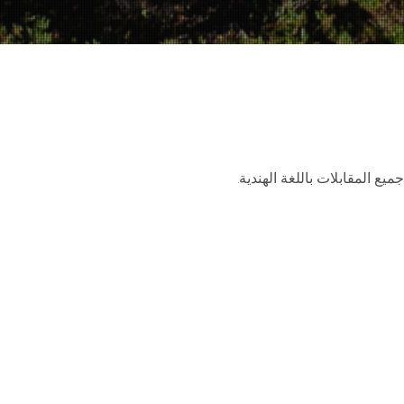
هادات الفيديو
ميع المقابلات باللغة الهندية.