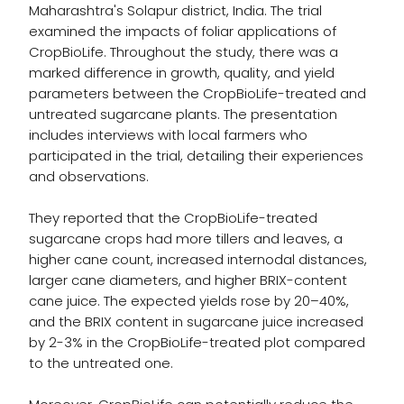
Maharashtra's Solapur district, India. The trial
examined the impacts of foliar applications of
CropBioLife. Throughout the study, there was a
marked difference in growth, quality, and yield
parameters between the CropBioLife-treated and
untreated sugarcane plants. The presentation
includes interviews with local farmers who
participated in the trial, detailing their experiences
and observations.
They reported that the CropBioLife-treated
sugarcane crops had more tillers and leaves, a
higher cane count, increased internodal distances,
larger cane diameters, and higher BRIX-content
cane juice. The expected yields rose by 20–40%,
and the BRIX content in sugarcane juice increased
by 2-3% in the CropBioLife-treated plot compared
to the untreated one.