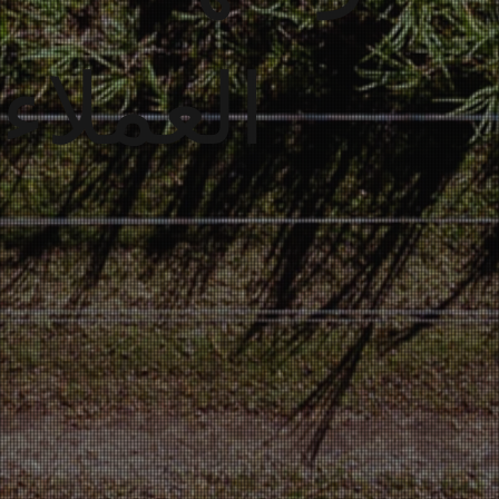
العملاء