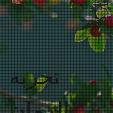
تجربة
الرمان