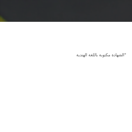
شهادة فيديو
*الشهادة مكتوبة باللغة الهندية
شهادة عن الرمان من