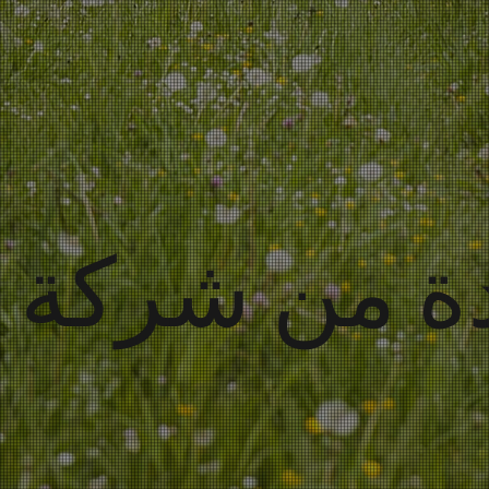
ة من شركة و