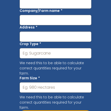
Company/Farm name
*
Address
*
Crop Type
*
We need this to be able to calculate 
correct quantities required for your 
farm.
Farm Size
*
We need this to be able to calculate 
correct quantities required for your 
farm.