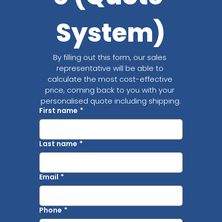
System)
By filling out this form, our sales 
representative will be able to 
calculate the most cost-effective 
price, coming back to you with your 
personalised quote including shipping.
First name
*
Last name
*
Email
*
Phone
*