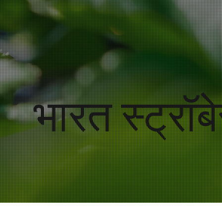
भारत स्ट्रॉब