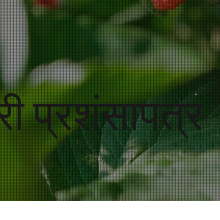
ेरी प्रशंसापत्र