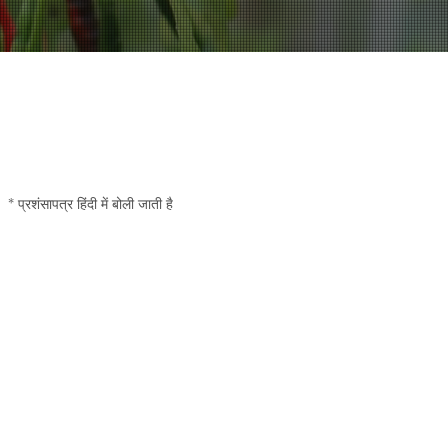
वीडियो प्रशंसापत्र
* प्रशंसापत्र हिंदी में बोली जाती है