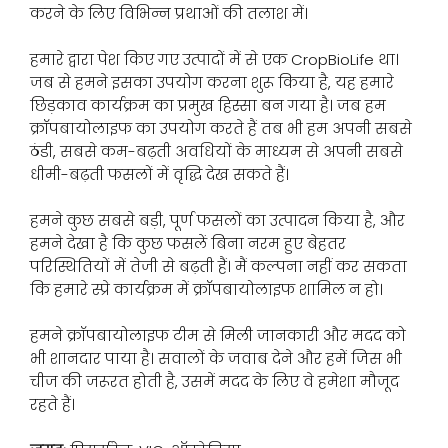
करने के लिए विभिन्न प्रथाओं की तलाश में।
हमारे द्वारा पेश किए गए उत्पादों में से एक CropBioLife था।
जब से हमने इसका उपयोग करना शुरू किया है, यह हमारे
छिड़काव कार्यक्रम का प्रमुख हिस्सा बन गया है। जब हम
क्रॉपबायोलाइफ का उपयोग करते हैं तब भी हम अपनी सबसे
ठंडी, सबसे कम-बढ़ती अवधियों के माध्यम से अपनी सबसे
धीमी-बढ़ती फसलों में वृद्धि देख सकते हैं।
हमने कुछ सबसे बड़ी, पूर्ण फसलों का उत्पादन किया है, और
हमने देखा है कि कुछ फसलें बिना नरम हुए बेहतर
परिस्थितियों में तेजी से बढ़ती हैं। मैं कल्पना नहीं कर सकता
कि हमारे स्प्रे कार्यक्रम में क्रॉपबायोलाइफ शामिल न हो।
हमने क्रॉपबायोलाइफ टीम से मिली जानकारी और मदद को
भी शानदार पाया है। सवालों के जवाब देने और हमें जिस भी
चीज की जरूरत होती है, उसमें मदद के लिए वे हमेशा मौजूद
रहते हैं।