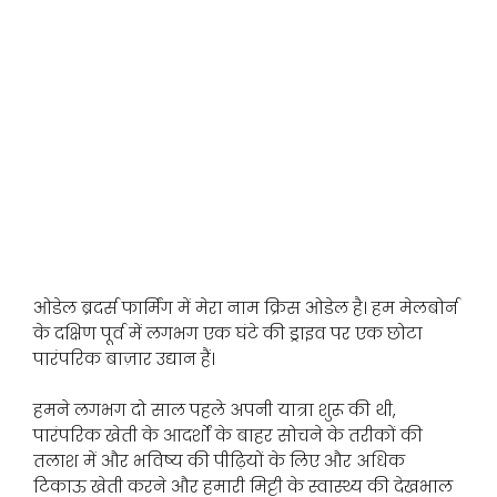
ओडेल ब्रदर्स फार्मिंग में मेरा नाम क्रिस ओडेल है। हम मेलबोर्न
के दक्षिण पूर्व में लगभग एक घंटे की ड्राइव पर एक छोटा
पारंपरिक बाज़ार उद्यान हैं।
हमने लगभग दो साल पहले अपनी यात्रा शुरू की थी,
पारंपरिक खेती के आदर्शों के बाहर सोचने के तरीकों की
तलाश में और भविष्य की पीढ़ियों के लिए और अधिक
टिकाऊ खेती करने और हमारी मिट्टी के स्वास्थ्य की देखभाल