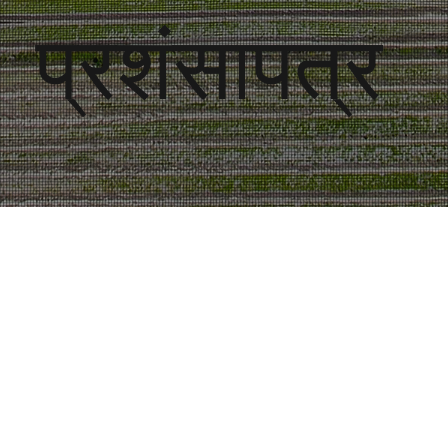
प्रशंसापत्र