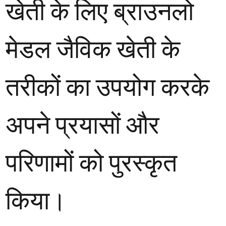
खेती के लिए ब्राउनलो
मेडल जैविक खेती के
तरीकों का उपयोग करके
अपने प्रयासों और
परिणामों को पुरस्कृत
किया।