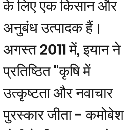
के लिए एक किसान और
अनुबंध उत्पादक हैं।
अगस्त 2011 में, इयान ने
प्रतिष्ठित "कृषि में
उत्कृष्टता और नवाचार
पुरस्कार जीता - कमोबेश