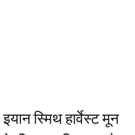
इयान स्मिथ हार्वेस्ट मून