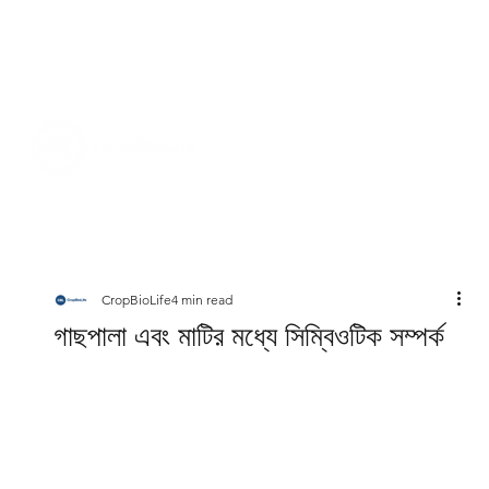
CropBioLife
4 min read
গাছপালা এবং মাটির মধ্যে সিম্বিওটিক সম্পর্ক