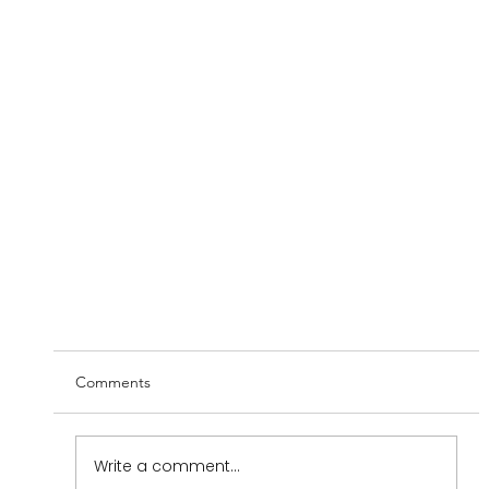
Comments
Write a comment...