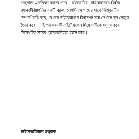
গাছপালা একত্রিত করতে পারে। রাইজোবিয়া, নাইট্রোজেন-ফিক্সিং 
ব্যাকটেরিয়াগুলির একটি গ্রুপ, লেগুমিনাস গাছের সাথে সিম্বিওটিক 
সম্পর্ক তৈরি করে, যেখানে নাইট্রোজেন ফিক্সেশন ঘটে সেখানে মূল নোডুল 
তৈরি করে। এই প্রক্রিয়াটি নাইট্রোজেন দিয়ে মাটিকে সমৃদ্ধ করে, 
সিন্থেটিক সারের প্রয়োজনীয়তা হ্রাস করে।
মাইকোরাইজাল ছত্রাক