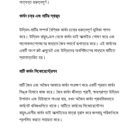
অত্যন্ত গুরুত্বপূর্ণ।
কার্বন চক্র এবং মাটির স্বাস্থ্য
উদ্ভিদ-মাটির সম্পর্ক বৈশ্বিক কার্বন চক্রে গুরুত্বপূর্ণ ভূমিকা পালন 
করে। উদ্ভিদ বায়ুমণ্ডল থেকে কার্বন ডাই অক্সাইড শোষণ করে এবং 
সালোকসংশ্লেষণের মাধ্যমে জৈব পদার্থে রূপান্তর করে। এই কার্বনের 
একটি অংশ রুট এক্সুডেট এবং উদ্ভিদের অবশিষ্টাংশের মাধ্যমে মাটিতে 
স্থানান্তরিত হয়।
মাটি কার্বন সিকোয়েস্ট্রেশন
মাটি জৈব এবং অজৈব আকারে কার্বন সংরক্ষণ করে একটি প্রধান কার্বন 
সিঙ্ক হিসাবে কাজ করে। জৈব কার্বন জীবন্ত প্রাণী, ক্ষয়প্রাপ্ত উদ্ভিদ 
উপাদান এবং হিউমাসে পাওয়া যায়, যখন অজৈব কার্বন প্রাথমিকভাবে 
কার্বনেট খনিজগুলিতে থাকে। মাটিতে কার্বনের সিকোয়েস্টেশন 
বায়ুমণ্ডলীয় কার্বন ডাই অক্সাইডের মাত্রা হ্রাস করে জলবায়ু পরিবর্তনকে 
প্রশমিত করতে সহায়তা করে।